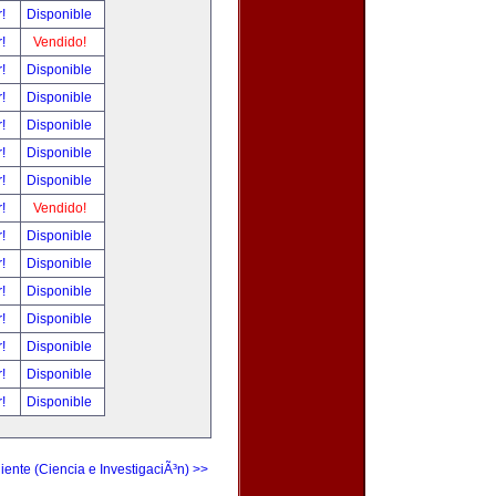
r!
Disponible
r!
Vendido!
r!
Disponible
r!
Disponible
r!
Disponible
r!
Disponible
r!
Disponible
r!
Vendido!
r!
Disponible
r!
Disponible
r!
Disponible
r!
Disponible
r!
Disponible
r!
Disponible
r!
Disponible
iente (Ciencia e InvestigaciÃ³n) >>